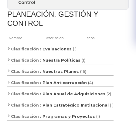
Control
​​PLANEACIÓN, GESTIÓN Y
CONTROL
Nombre
Descripción
Fecha
Clasificación
: Evaluaciones
(1)
Clasificación
: Nuestra Políticas
(1)
Clasificación
: Nuestros Planes
(16)
Clasificación
: Plan Anticorrupción
(4)
Clasificación
: Plan Anual de Adquisiciones
(2)
Clasificación
: Plan Estratégico Institucional
(1)
Clasificación
: Programas y Proyectos
(1)