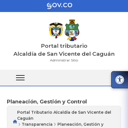
Portal tributario
Alcaldía de San Vicente del Caguán
Administrar Sitio
Planeación, Gestión y Control
Portal Tributario Alcaldía de San Vicente del
Caguán
Transparencia
Planeación, Gestión y