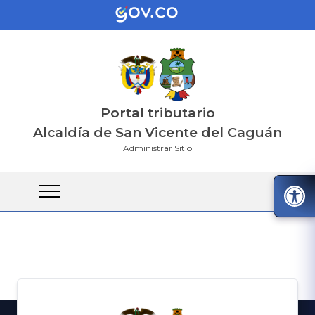
Portal tributario
Alcaldía de San Vicente del Caguán
Administrar Sitio