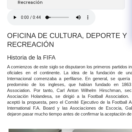
Recreación
OFICINA DE CULTURA, DEPORTE Y
RECREACIÓN
Historia de la FIFA
A comienzos de este siglo se disputaron los primeros partidos in
oficiales en el continente. La idea de la fundación de un
Internacional comenzaba a perfilarse. En general, se quería
predominio de los ingleses, que habían fundado en 1863
Association. Por tanto, Carl Anton Wilhelm Hirschman, secr
Asociación Holandesa, se dirigió a la Football Association. 
aceptó la propuesta, pero el Comité Ejecutivo de la Football As
International F.A. Board y las Asociaciones de Escocia, Gal
dejaron pasar mucho tiempo antes de confirmar la aceptación de 