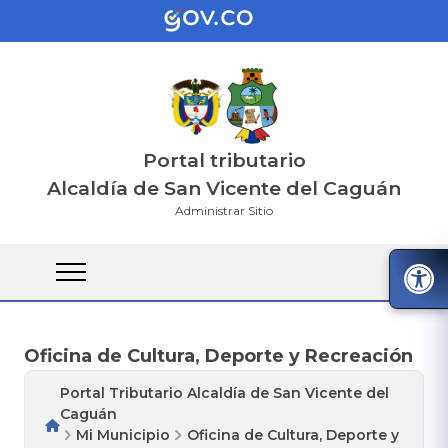
Portal tributario
Alcaldía de San Vicente del Caguán
Administrar Sitio
Oficina de Cultura, Deporte y Recreación
Portal Tributario Alcaldía de San Vicente del
Caguán
Mi Municipio
Oficina de Cultura, Deporte y