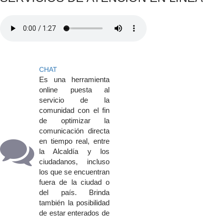
CHAT
​Es una herramienta
online puesta al
servicio de la
comunidad con el fin
de optimizar la
comunicación directa
en tiempo real, entre
la Alcaldía y los
ciudadanos, incluso
los que se encuentran
fuera de la ciudad o
del país. Brinda
también la posibilidad
de estar enterados de