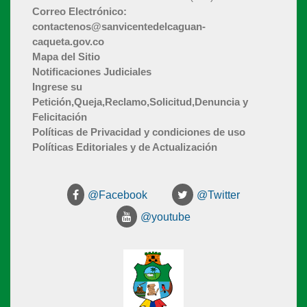
Correo Electrónico:
contactenos@sanvicentedelcaguan-
caqueta.gov.co
Mapa del Sitio
Notificaciones Judiciales
Ingrese su
Petición,Queja,Reclamo,Solicitud,Denuncia y
Felicitación
Políticas de Privacidad y condiciones de uso
Políticas Editoriales y de Actualización
@Facebook
@Twitter
@youtube