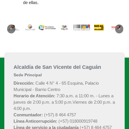
de ellas.​​​​​​​​​​​​​​​​​
​​ ​​​​​​​
Alcaldía de San Vicente del Caguán
Sede Principal
Dirección:
Calle 4 N° 4 - 65 Esquina, Palacio
Municipal - Barrio Centro
Horario de Atención:
7:30 a.m. a 11:00 m. - Lunes a
jueves de 2:00 p.m. a 5:00 p.m.Viernes de 2:00 p.m. a
4:00 p.m.
Conmuntador:
(+57) 8 464 4757
Línea Anticorrupción:
(+57) 018000919748
Línea de servicio a la ciudadanía
(+57) 8 464 4757