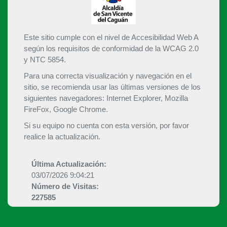
Este sitio cumple con el nivel de Accesibilidad Web A
según los requisitos de conformidad de la WCAG 2.0
y NTC 5854.
Para una correcta visualización y navegación en el
sitio, se recomienda usar las últimas versiones de los
siguientes navegadores: Internet Explorer, Mozilla
FireFox, Google Chrome.
Si su equipo no cuenta con esta versión, por favor
realice la actualización.
Última Actualización:
03/07/2026 9:04:21
Número de Visitas:
227585