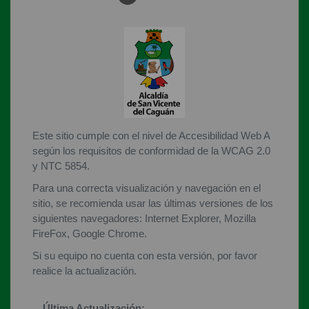
Este sitio cumple con el nivel de Accesibilidad Web A
según los requisitos de conformidad de la WCAG 2.0
y NTC 5854.
Para una correcta visualización y navegación en el
sitio, se recomienda usar las últimas versiones de los
siguientes navegadores: Internet Explorer, Mozilla
FireFox, Google Chrome.
Si su equipo no cuenta con esta versión, por favor
realice la actualización.
Última Actualización: