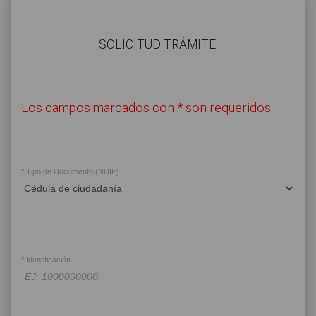
​SOLICITUD TRÁMITE.
Los campos marcados con * son requeridos.
* Tipo de Documento (NUIP)
* Identificación