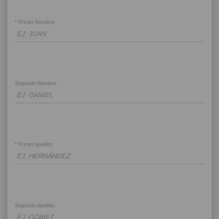
* Primer Nombre
Segundo Nombre
* Primer Apellido
Segundo Apellido