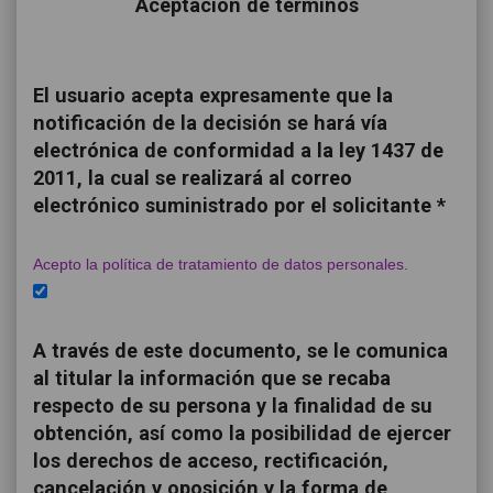
Aceptación de términos
El usuario acepta expresamente que la
notificación de la decisión se hará vía
electrónica de conformidad a la ley 1437 de
2011, la cual se realizará al correo
electrónico suministrado por el solicitante *
Acepto la política de tratamiento de datos personales.
A través de este documento, se le comunica
al titular la información que se recaba
respecto de su persona y la finalidad de su
obtención, así como la posibilidad de ejercer
los derechos de acceso, rectificación,
cancelación y oposición y la forma de