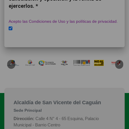
ejercerlos. *
Acepto las Condiciones de Uso y las políticas de privacidad.
Alcaldía de San Vicente del Caguán
Sede Principal
Dirección:
Calle 4 N° 4 - 65 Esquina, Palacio
Municipal - Barrio Centro